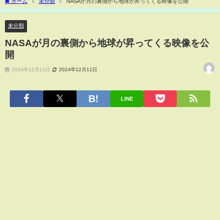
ホーム
未分類
NASAが月の裏側から地球が昇ってくる映像を公開
未分類
NASAが月の裏側から地球が昇ってくる映像を公
開
2024年12月11日
2024年12月11日
LINE