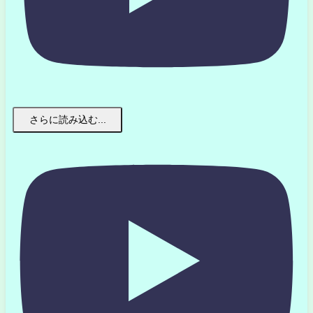
さらに読み込む...