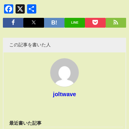
Facebook
X
共
有
LINE
この記事を書いた人
joltwave
最近書いた記事