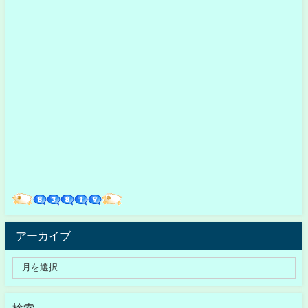
アーカイブ
検索