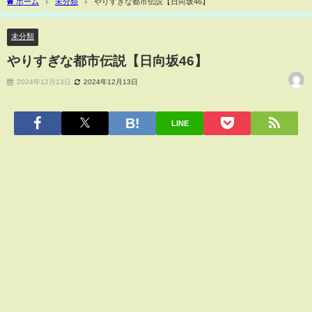
ホーム
未分類
やりすぎな都市伝説【日向坂46】
未分類
やりすぎな都市伝説【日向坂46】
2024年12月13日
2024年12月13日
LINE