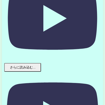
さらに読み込む...