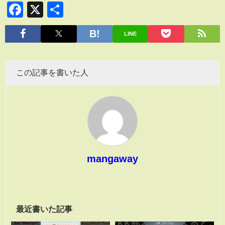
Facebook
X
共
有
LINE
この記事を書いた人
mangaway
最近書いた記事