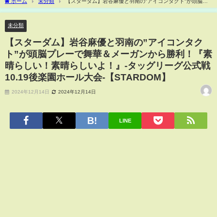
ホーム
未分類
【スターダム】岩谷麻優と羽南の”アイコンタクト”が頭脳プ
レーで舞華＆メーガンから勝利！『素晴らしい！素晴らしいよ！』-タッグリーグ公式
戦 10.19後楽園ホール大会-【STARDOM】
未分類
【スターダム】岩谷麻優と羽南の”アイコンタク
ト”が頭脳プレーで舞華＆メーガンから勝利！『素
晴らしい！素晴らしいよ！』-タッグリーグ公式戦
10.19後楽園ホール大会-【STARDOM】
2024年12月14日
2024年12月14日
LINE