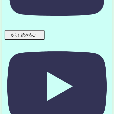
さらに読み込む...