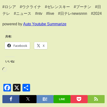
#ロシア #ウクライナ #ゼレンスキー #プーチン #日
テレ​​ #ニュース #ntv #live #日テレnewsnnn #2024
powered by
Auto Youtube Summarize
共有:
Facebook
X
いいね:
Facebook
X
共
有
LINE