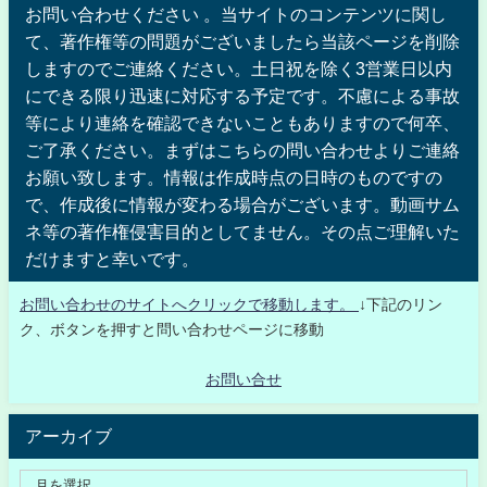
お問い合わせください 。当サイトのコンテンツに関し
て、著作権等の問題がございましたら当該ページを削除
しますのでご連絡ください。土日祝を除く3営業日以内
にできる限り迅速に対応する予定です。不慮による事故
等により連絡を確認できないこともありますので何卒、
ご了承ください。まずはこちらの問い合わせよりご連絡
お願い致します。情報は作成時点の日時のものですの
で、作成後に情報が変わる場合がございます。動画サム
ネ等の著作権侵害目的としてません。その点ご理解いた
だけますと幸いです。
お問い合わせのサイトへクリックで移動します。
↓下記のリン
ク、ボタンを押すと問い合わせページに移動
お問い合せ
アーカイブ