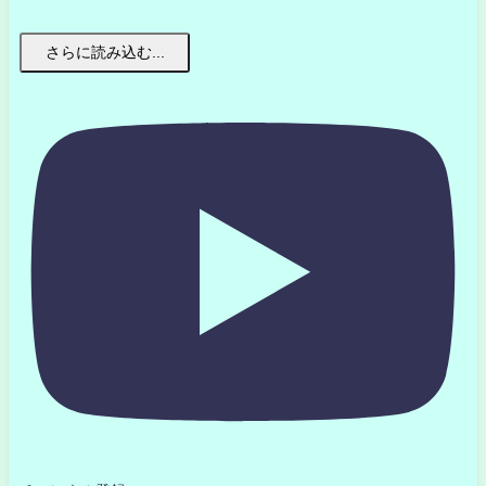
さらに読み込む...