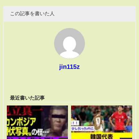
この記事を書いた人
jin115z
最近書いた記事