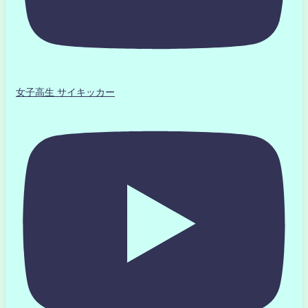
女子高生 サイキッカー