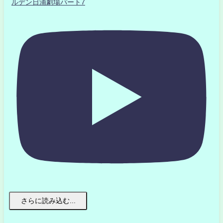
ルデン日浦劇場パート7
さらに読み込む...