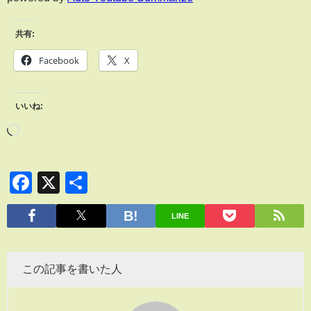
共有:
Facebook
X
いいね:
Facebook
X
共
有
LINE
この記事を書いた人