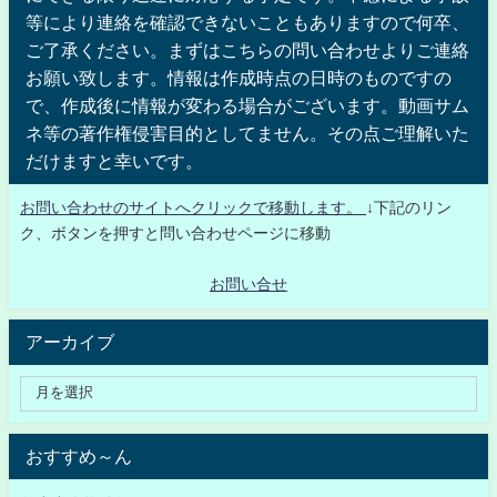
等により連絡を確認できないこともありますので何卒、
ご了承ください。まずはこちらの問い合わせよりご連絡
お願い致します。情報は作成時点の日時のものですの
で、作成後に情報が変わる場合がございます。動画サム
ネ等の著作権侵害目的としてません。その点ご理解いた
だけますと幸いです。
お問い合わせのサイトへクリックで移動します。
↓下記のリン
ク、ボタンを押すと問い合わせページに移動
お問い合せ
アーカイブ
おすすめ～ん