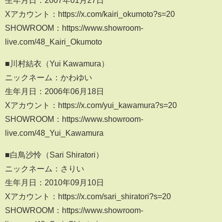
Xアカウント：https://x.com/kairi_okumoto?s=20
SHOWROOM：https://www.showroom-
live.com/48_Kairi_Okumoto
■川村結衣（Yui Kawamura）
ニックネーム：かわゆい
生年月日：2006年06月18日
Xアカウント：https://x.com/yui_kawamura?s=20
SHOWROOM：https://www.showroom-
live.com/48_Yui_Kawamura
■白鳥沙怜（Sari Shiratori）
ニックネーム：さりい
生年月日：2010年09月10日
Xアカウント：https://x.com/sari_shiratori?s=20
SHOWROOM：https://www.showroom-