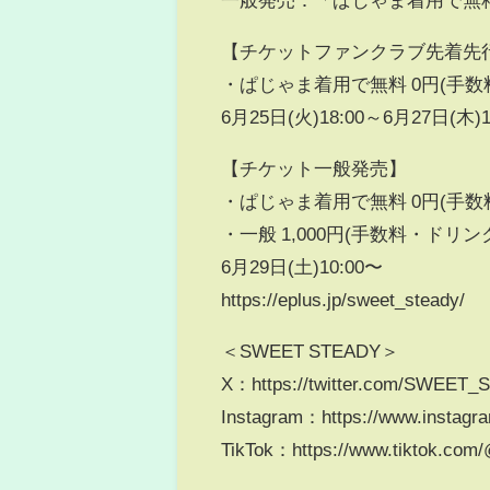
【チケットファンクラブ先着先
・ぱじゃま着用で無料 0円(手数
6月25日(火)18:00～6月27日(木)1
【チケット一般発売】
・ぱじゃま着用で無料 0円(手数
・一般 1,000円(手数料・ドリン
6月29日(土)10:00〜
https://eplus.jp/sweet_steady/
＜SWEET STEADY＞
X：https://twitter.com/SWEET
Instagram：https://www.instagr
TikTok：https://www.tiktok.com