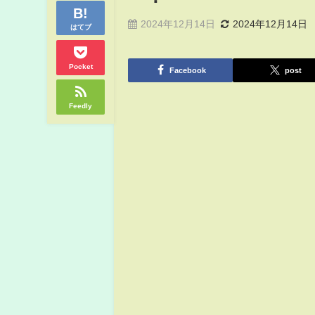
2024年12月14日
2024年12月14日
はてブ
Pocket
Facebook
post
Feedly