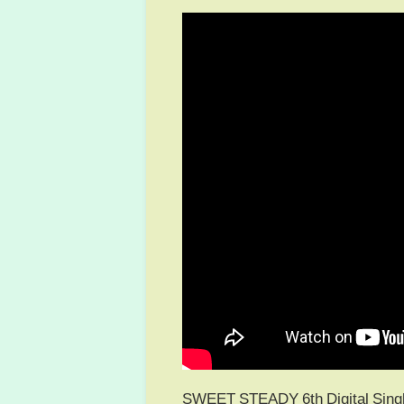
SWEET STEADY 6th Digit