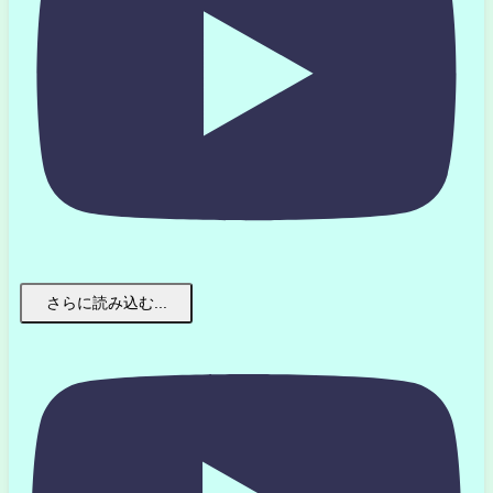
さらに読み込む...