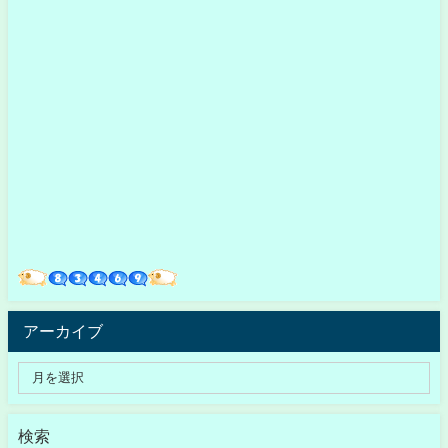
アーカイブ
検索