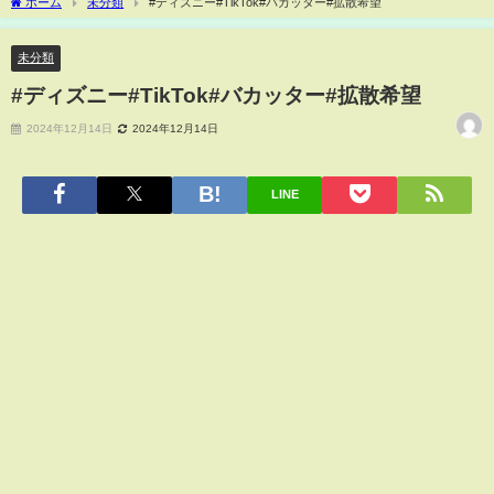
ホーム
未分類
#ディズニー#TikTok#バカッター#拡散希望
未分類
#ディズニー#TikTok#バカッター#拡散希望
2024年12月14日
2024年12月14日
LINE