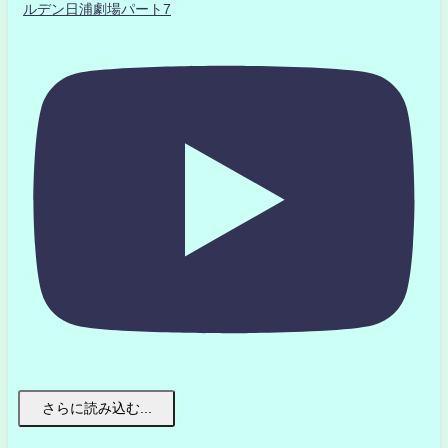
ルデン日浦劇場パート7
さらに読み込む...