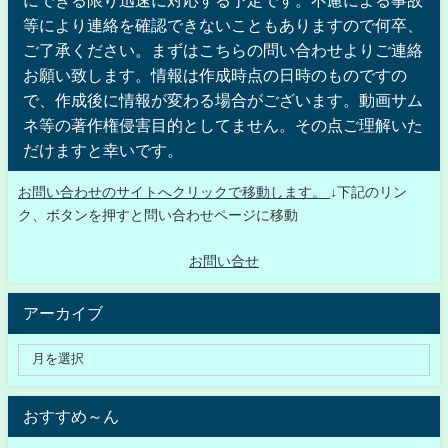
等により連絡を確認できないこともありますので何卒、
ご了承ください。まずはこちらの問い合わせよりご連絡
お願い致します。情報は作成時点の日時のものですの
で、作成後に情報が変わる場合がございます。動画サム
ネ等の著作権侵害目的としてません。その点ご理解いた
だけますと幸いです。
お問い合わせのサイトへクリックで移動します。
↓下記のリン
ク、ボタンを押すと問い合わせページに移動
お問い合せ
アーカイブ
おすすめ～ん