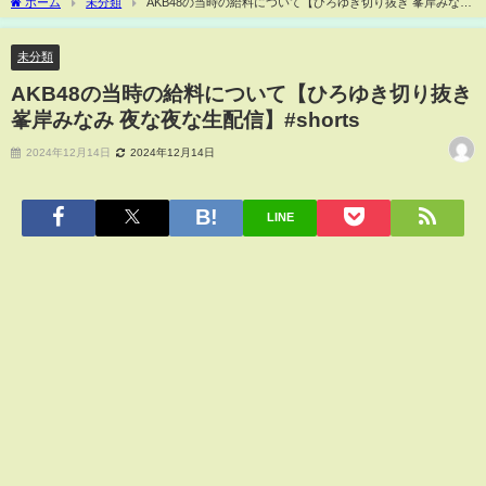
ホーム
未分類
AKB48の当時の給料について【ひろゆき切り抜き 峯岸みなみ
夜な夜な生配信】#shorts
未分類
AKB48の当時の給料について【ひろゆき切り抜き
峯岸みなみ 夜な夜な生配信】#shorts
2024年12月14日
2024年12月14日
LINE