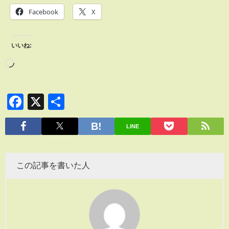
Facebook
X
いいね:
Facebook
X
共
有
LINE
この記事を書いた人