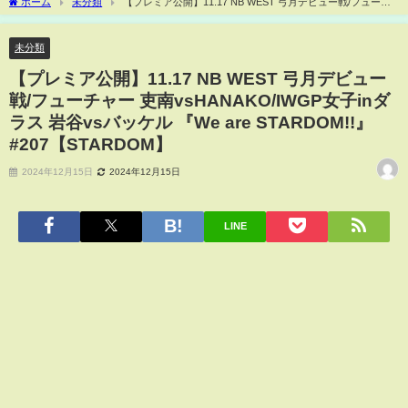
ホーム
未分類
【プレミア公開】11.17 NB WEST 弓月デビュー戦/フューチ
ャー 吏南vsHANAKO/IWGP女子inダラス 岩谷vsバッケル 『We are STARDOM!!』
#207【STARDOM】
未分類
【プレミア公開】11.17 NB WEST 弓月デビュー
戦/フューチャー 吏南vsHANAKO/IWGP女子inダ
ラス 岩谷vsバッケル 『We are STARDOM!!』
#207【STARDOM】
2024年12月15日
2024年12月15日
LINE