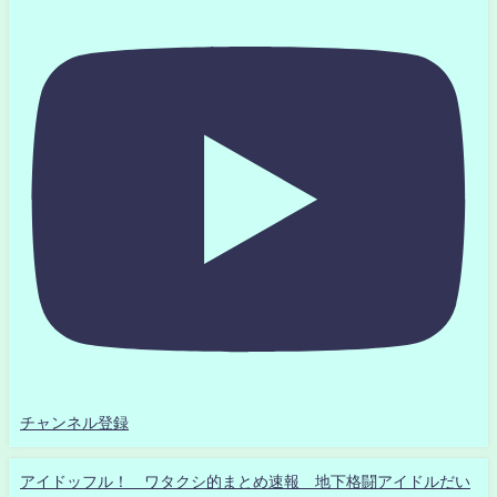
チャンネル登録
アイドッフル！ ワタクシ的まとめ速報 地下格闘アイドルだい