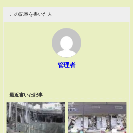
この記事を書いた人
管理者
最近書いた記事