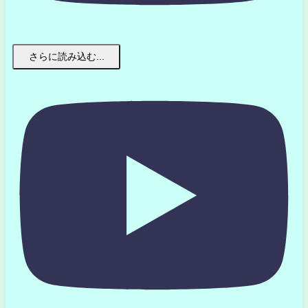
さらに読み込む...