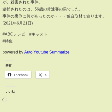
が、殺害された事件。
逮捕されたのは、56歳の常連客の男でした。
事件の裏側に何があったのか・・・独自取材で迫ります。
(2021年6月21日)
#ABCテレビ #キャスト
#特集
powered by
Auto Youtube Summarize
共有:
Facebook
X
いいね: