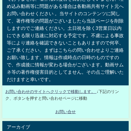
め込み動画等に問題がある場合は各動画共有サイト元へ
お問い合わせください 。当サイトのコンテンツに関し
て、著作権等の問題がございましたら当該ページを削除
しますのでご連絡ください。土日祝を除く3営業日以内
にできる限り迅速に対応する予定です。不慮による事故
等により連絡を確認できないこともありますので何卒、
ご了承ください。まずはこちらの問い合わせよりご連絡
お願い致します。情報は作成時点の日時のものですの
で、作成後に情報が変わる場合がございます。動画サム
ネ等の著作権侵害目的としてません。その点ご理解いた
だけますと幸いです。
お問い合わせのサイトへクリックで移動します。
↓下記のリン
ク、ボタンを押すと問い合わせページに移動
お問い合せ
アーカイブ