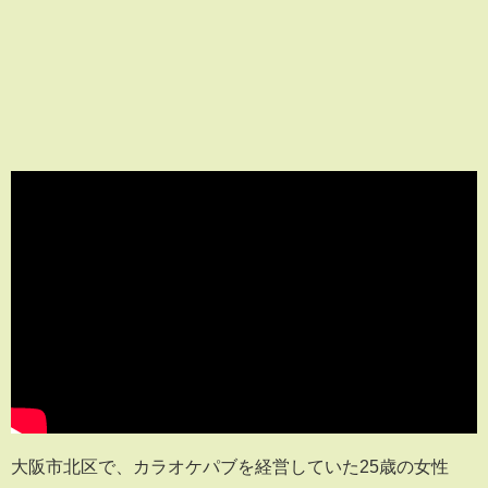
大阪市北区で、カラオケパブを経営していた25歳の女性