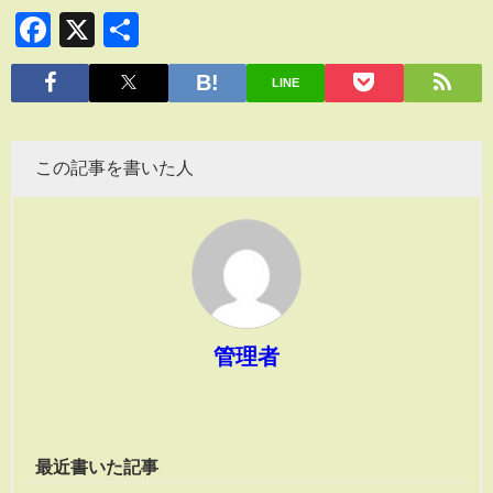
Facebook
X
共
有
LINE
この記事を書いた人
管理者
最近書いた記事