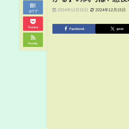
2024年12月15日
2024年12月15日
はてブ
Pocket
Facebook
post
Feedly