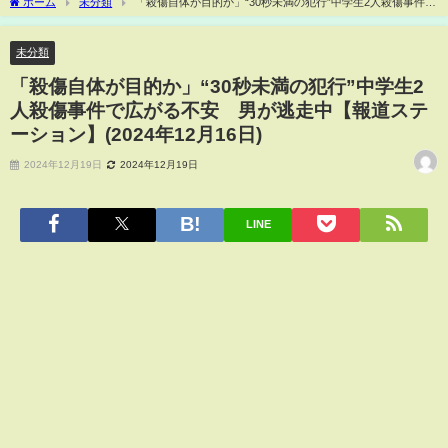
ホーム
未分類
「殺傷自体が目的か」“30秒未満の犯行”中学生2人殺傷事件で
広がる不安 男が逃走中【報道ステーション】(2024年12月16日)
未分類
「殺傷自体が目的か」“30秒未満の犯行”中学生2
人殺傷事件で広がる不安 男が逃走中【報道ステ
ーション】(2024年12月16日)
2024年12月19日
2024年12月19日
LINE