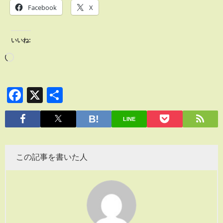
Facebook
X
いいね:
Facebook
X
共
有
LINE
この記事を書いた人