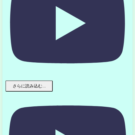
さらに読み込む...