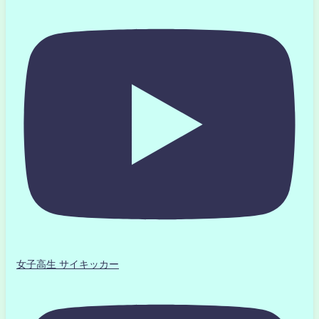
女子高生 サイキッカー