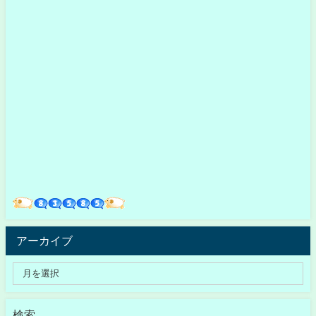
アーカイブ
検索