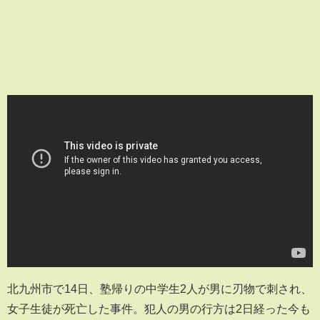
北九州市で14日、塾帰りの中学生2人が男に刃物で刺され、
女子生徒が死亡した事件。犯人の男の行方は2日経った今も