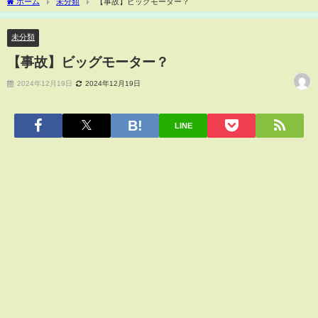
ホーム
未分類
【事故】ビッグモーター？
未分類
【事故】ビッグモーター？
2024年12月19日
2024年12月19日
LINE