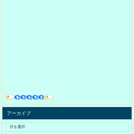
アーカイブ