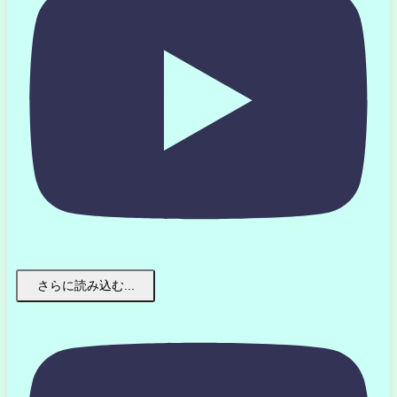
さらに読み込む...