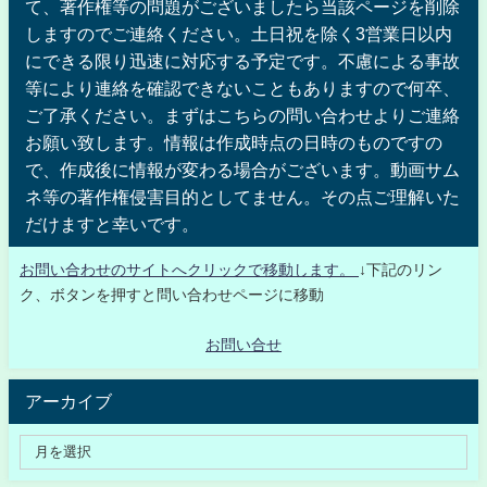
て、著作権等の問題がございましたら当該ページを削除
しますのでご連絡ください。土日祝を除く3営業日以内
にできる限り迅速に対応する予定です。不慮による事故
等により連絡を確認できないこともありますので何卒、
ご了承ください。まずはこちらの問い合わせよりご連絡
お願い致します。情報は作成時点の日時のものですの
で、作成後に情報が変わる場合がございます。動画サム
ネ等の著作権侵害目的としてません。その点ご理解いた
だけますと幸いです。
お問い合わせのサイトへクリックで移動します。
↓下記のリン
ク、ボタンを押すと問い合わせページに移動
お問い合せ
アーカイブ