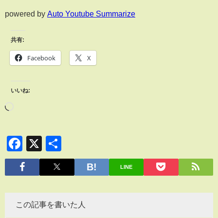
powered by
Auto Youtube Summarize
共有:
Facebook
X
いいね:
Facebook
X
共
有
LINE
この記事を書いた人