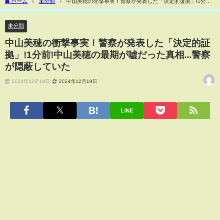
ホーム
未分類
中山美穂の衝撃事実！警察が発表した「決定的証拠」!1分前!
中山美穂の最期が嘘だった真相...警察が隠蔽していた
未分類
中山美穂の衝撃事実！警察が発表した「決定的証
拠」!1分前!中山美穂の最期が嘘だった真相...警察
が隠蔽していた
2024年12月19日
2024年12月19日
LINE