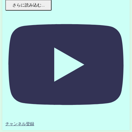
さらに読み込む...
チャンネル登録