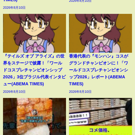
2026年8月10日
2026年8月10日
『テイルズ オブ アライズ』の世
香港代表の『モンハン』コスが
界をステージで披露！「ワール
グランドチャンピオンに！「ワ
ドコスプレチャンピオンシップ
ールドコスプレチャンピオンシ
2026」3位ブラジル代表インタビ
ップ2026」レポート(ABEMA
ュー(ABEMA TIMES)
TIMES)
2026年8月10日
2026年8月10日