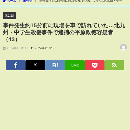
ホーム
未分類
事件発生約15分前に現場を車で訪れていた…北九州・中学生
殺傷事件で逮捕の平原政徳容疑者（43）
未分類
事件発生約15分前に現場を車で訪れていた…北九
州・中学生殺傷事件で逮捕の平原政徳容疑者
（43）
2024年12月19日
2024年12月19日
LINE