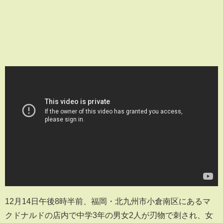
12月14日午後8時半前、福岡・北九州市小倉南区にあるマ
クドナルドの店内で中学3年の男女2人が刃物で刺され、女