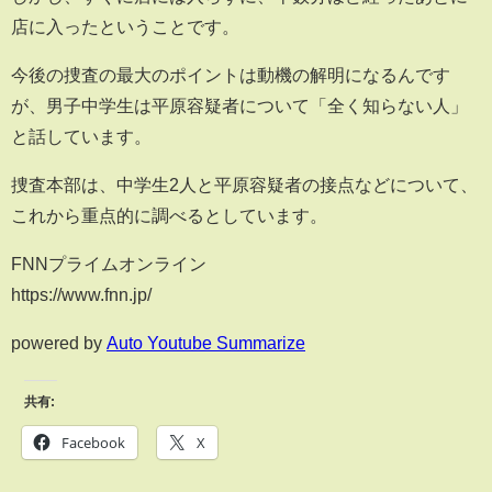
店に入ったということです。
今後の捜査の最大のポイントは動機の解明になるんです
が、男子中学生は平原容疑者について「全く知らない人」
と話しています。
捜査本部は、中学生2人と平原容疑者の接点などについて、
これから重点的に調べるとしています。
FNNプライムオンライン
https://www.fnn.jp/
powered by
Auto Youtube Summarize
共有:
Facebook
X