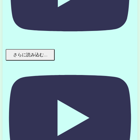
さらに読み込む...