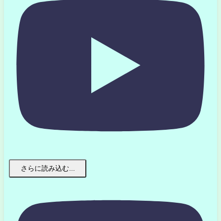
さらに読み込む...