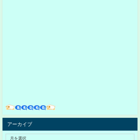
アーカイブ