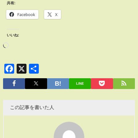
共有:
Facebook
X
いいね:
Facebook
X
共
有
LINE
この記事を書いた人