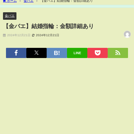
ホーム
金バエ
【金バエ】結婚指輪：金額詳細あり
金バエ
【金バエ】結婚指輪：金額詳細あり
2024年12月21日
2024年12月21日
LINE