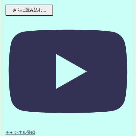
さらに読み込む...
チャンネル登録