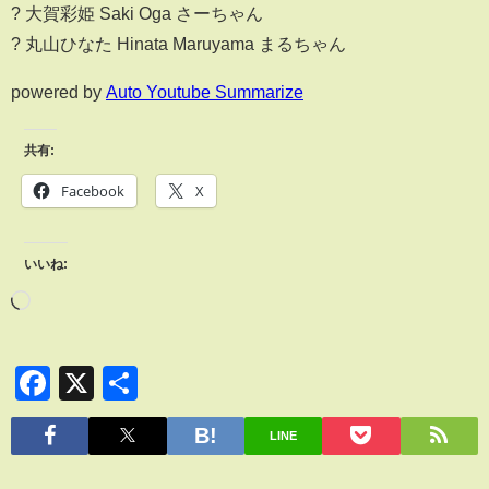
? 大賀彩姫 Saki Oga さーちゃん
? 丸山ひなた Hinata Maruyama まるちゃん
powered by
Auto Youtube Summarize
共有:
Facebook
X
いいね:
Facebook
X
共
有
LINE