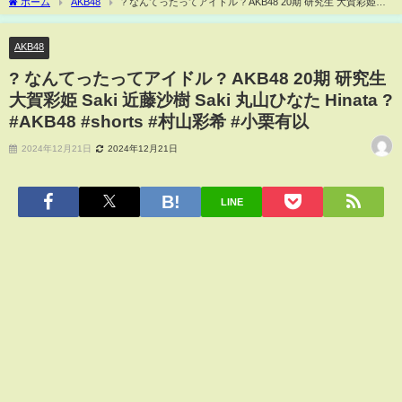
ホーム
AKB48
? なんてったってアイドル ? AKB48 20期 研究生 大賀彩姫
Saki 近藤沙樹 Saki 丸山ひなた Hinata ? #AKB48 #shorts #村山彩希 #小栗有以
AKB48
? なんてったってアイドル ? AKB48 20期 研究生
大賀彩姫 Saki 近藤沙樹 Saki 丸山ひなた Hinata ?
#AKB48 #shorts #村山彩希 #小栗有以
2024年12月21日
2024年12月21日
LINE