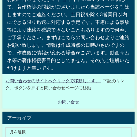
て、著作権等の問題がございましたら当該ページを削除
しますのでご連絡ください。土日祝を除く3営業日以内
にできる限り迅速に対応する予定です。不慮による事故
等により連絡を確認できないこともありますので何卒、
ご了承ください。まずはこちらの問い合わせよりご連絡
お願い致します。情報は作成時点の日時のものですの
で、作成後に情報が変わる場合がございます。動画サム
ネ等の著作権侵害目的としてません。その点ご理解いた
だけますと幸いです。
お問い合わせのサイトへクリックで移動します。
↓下記のリン
ク、ボタンを押すと問い合わせページに移動
お問い合せ
アーカイブ