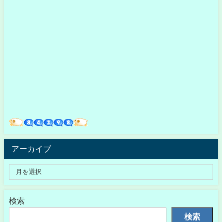
アーカイブ
検索
検索