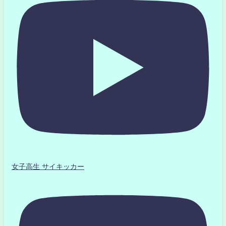
女子高生 サイキッカー