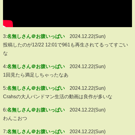
3:
名無しさん＠お腹いっぱい
2024.12.22(Sun)
投稿したのが12/22 12:01で961も再生されてるってすごい
な
4:
名無しさん＠お腹いっぱい
2024.12.22(Sun)
1回見たら満足しちゃったなあ
5:
名無しさん＠お腹いっぱい
2024.12.22(Sun)
Crahsの大人バンドマン生活の動画は良作が多いな
6:
名無しさん＠お腹いっぱい
2024.12.22(Sun)
わんこおつ
7:
名無しさん＠お腹いっぱい
2024.12.22(Sun)