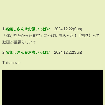
1:
名無しさん＠お腹いっぱい
2024.12.22(Sun)
「僕が見たかった青空」にやばい曲あった！【初見】って
動画が話題らしいぞ
2:
名無しさん＠お腹いっぱい
2024.12.22(Sun)
This movie