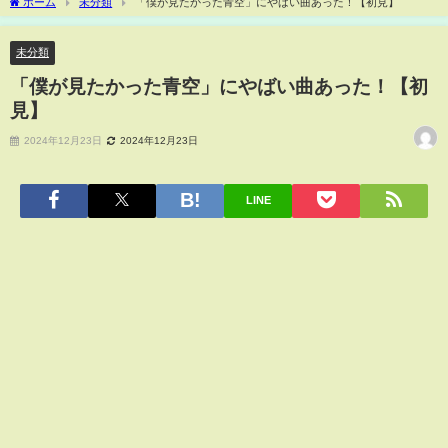
ホーム
未分類
「僕が見たかった青空」にやばい曲あった！【初見】
未分類
「僕が見たかった青空」にやばい曲あった！【初
見】
2024年12月23日
2024年12月23日
LINE