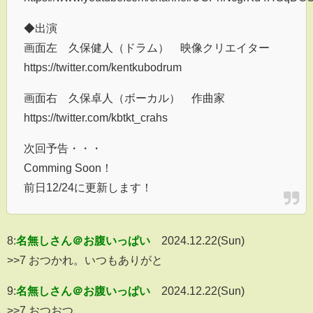
◆出演
画面左 久保健人（ドラム） 映像クリエイター
https://twitter.com/kentkubodrum
画面右 久保卓人（ボーカル） 作曲家
https://twitter.com/kbtkt_crahs
次回予告・・・
Comming Soon！
前日12/24に更新します！
8:
名無しさん＠お腹いっぱい
2024.12.22(Sun)
>>7 おつかれ。いつもありがと
9:
名無しさん＠お腹いっぱい
2024.12.22(Sun)
>>7 おつおつ