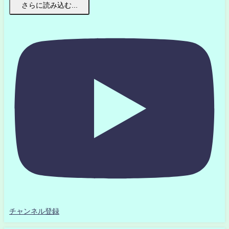
さらに読み込む...
チャンネル登録