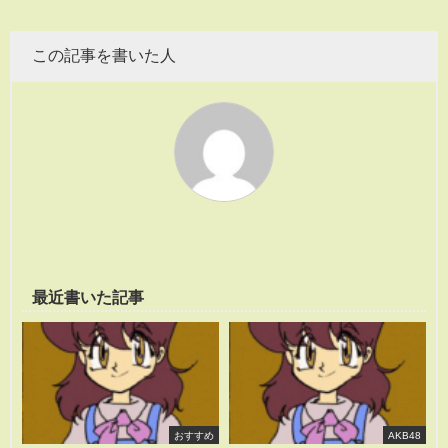
この記事を書いた人
最近書いた記事
おすすめ
AKB48