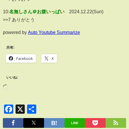
10:
名無しさん＠お腹いっぱい
2024.12.22(Sun)
>>7 ありがとう
powered by
Auto Youtube Summarize
共有:
Facebook
X
いいね:
Facebook
X
共
有
LINE