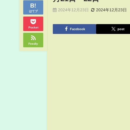
2024年12月23日
2024年12月23日
はてブ
Pocket
Facebook
post
Feedly