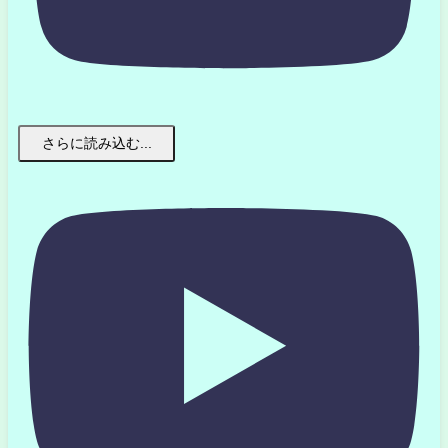
さらに読み込む...