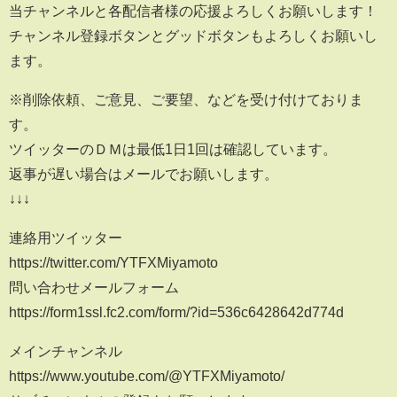
当チャンネルと各配信者様の応援よろしくお願いします！
チャンネル登録ボタンとグッドボタンもよろしくお願いし
ます。
※削除依頼、ご意見、ご要望、などを受け付けておりま
す。
ツイッターのＤＭは最低1日1回は確認しています。
返事が遅い場合はメールでお願いします。
↓↓↓
連絡用ツイッター
https://twitter.com/YTFXMiyamoto
問い合わせメールフォーム
https://form1ssl.fc2.com/form/?id=536c6428642d774d
メインチャンネル
https://www.youtube.com/@YTFXMiyamoto/