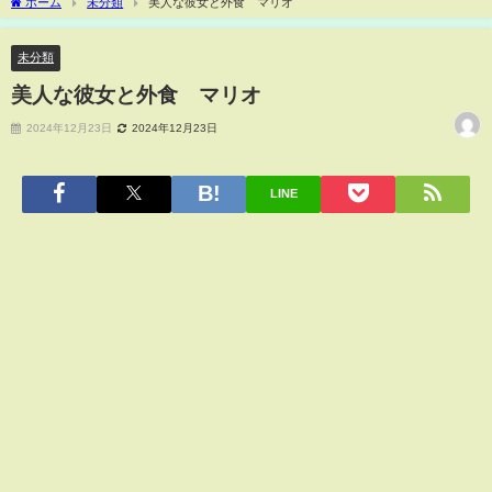
ホーム
未分類
美人な彼女と外食 マリオ
未分類
美人な彼女と外食 マリオ
2024年12月23日
2024年12月23日
LINE