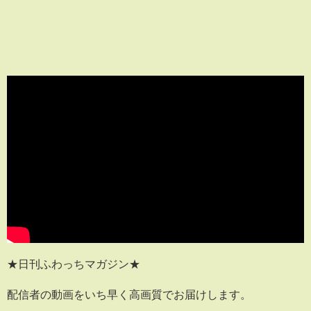
★日刊ふわっちマガジン★
配信者の動画をいち早く高画質でお届けします。