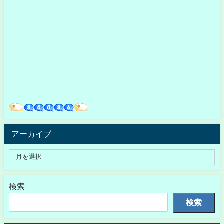
アーカイブ
検索
検索