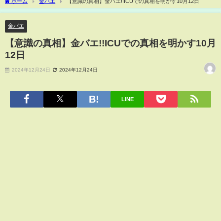
ホーム
金バエ
【意識の真相】金バエ!!ICUでの真相を明かす10月12日
金バエ
【意識の真相】金バエ!!ICUでの真相を明かす10月
12日
2024年12月24日
2024年12月24日
LINE