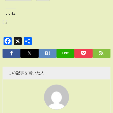
いいね:
Facebook
X
共
有
LINE
この記事を書いた人