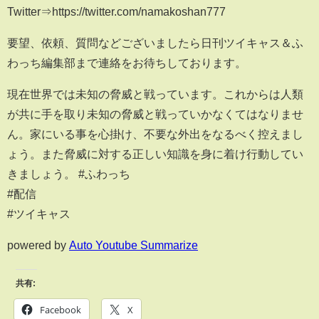
Twitter⇒https://twitter.com/namakoshan777
要望、依頼、質問などございましたら日刊ツイキャス＆ふ
わっち編集部まで連絡をお待ちしております。
現在世界では未知の脅威と戦っています。これからは人類
が共に手を取り未知の脅威と戦っていかなくてはなりませ
ん。家にいる事を心掛け、不要な外出をなるべく控えまし
ょう。また脅威に対する正しい知識を身に着け行動してい
きましょう。 #ふわっち
#配信
#ツイキャス
powered by
Auto Youtube Summarize
共有:
Facebook
X