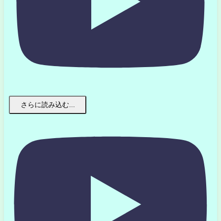
さらに読み込む...