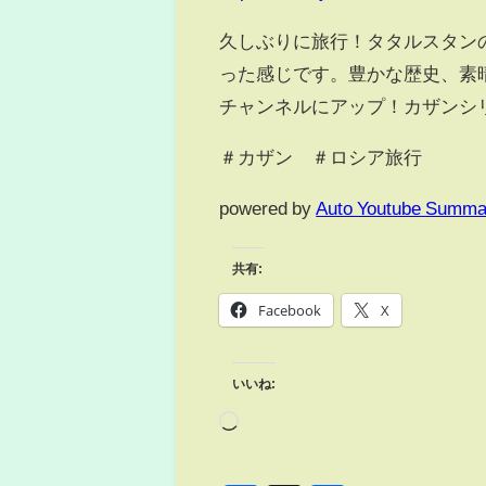
久しぶりに旅行！タタルスタン
った感じです。豊かな歴史、素
チャンネルにアップ！カザンシ
＃カザン ＃ロシア旅行
powered by
Auto Youtube Summa
共有:
Facebook
X
いいね: