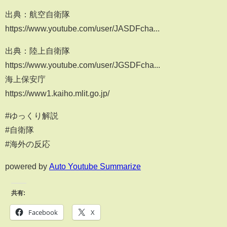
出典：航空自衛隊
https://www.youtube.com/user/JASDFcha...
出典：陸上自衛隊
https://www.youtube.com/user/JGSDFcha...
海上保安庁
https://www1.kaiho.mlit.go.jp/
#ゆっくり解説
#自衛隊
#海外の反応
powered by
Auto Youtube Summarize
共有:
Facebook
X