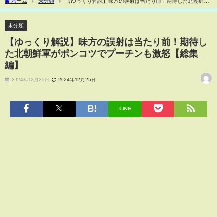
ホーム
未分類
【ゆっくり解説】味方の誤射は当たり前！期待した北朝鮮軍
がポンコツでプーチンも激怒【総集編】
未分類
【ゆっくり解説】味方の誤射は当たり前！期待し
た北朝鮮軍がポンコツでプーチンも激怒【総集
編】
2024年12月25日
2024年12月25日
LINE