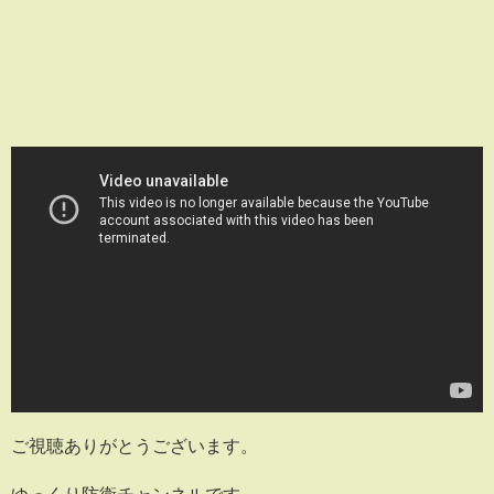
ご視聴ありがとうございます。
ゆっくり防衛チャンネルです。