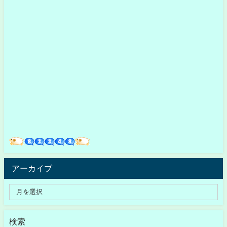
アーカイブ
検索