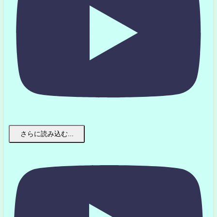
さらに読み込む...