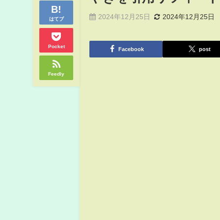
2024年12月25日
2024年12月25日
はてブ
Pocket
Facebook
post
Feedly