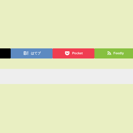
はてブ
Pocket
Feedly