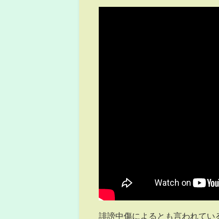
誹謗中傷によるとも言われている