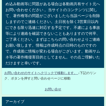
め込み動画等に問題がある場合は各動画共有サイト元へ
お問い合わせください 。当サイトのコンテンツに関し
て、著作権等の問題がございましたら当該ページを削除
しますのでご連絡ください。土日祝を除く3営業日以内
にできる限り迅速に対応する予定です。不慮による事故
等により連絡を確認できないこともありますので何卒、
ご了承ください。まずはこちらの問い合わせよりご連絡
お願い致します。情報は作成時点の日時のものですの
で、作成後に情報が変わる場合がございます。動画サム
ネ等の著作権侵害目的としてません。その点ご理解いた
だけますと幸いです。
お問い合わせのサイトへクリックで移動します。
↓下記のリン
ク、ボタンを押すと問い合わせページに移動
お問い合せ
アーカイブ