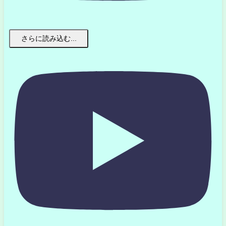
さらに読み込む...