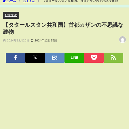
ホーム
おすすめ
【タタールスタン共和国】首都カザンの不思議な建物
おすすめ
【タタールスタン共和国】首都カザンの不思議な
建物
2024年12月25日
2024年12月25日
LINE