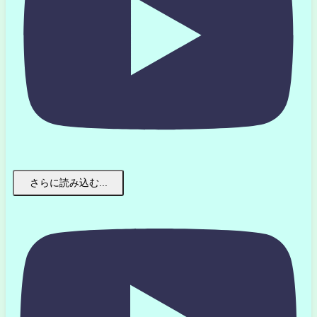
さらに読み込む...