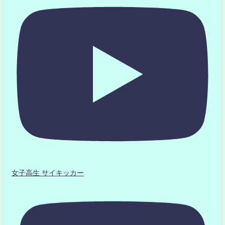
女子高生 サイキッカー