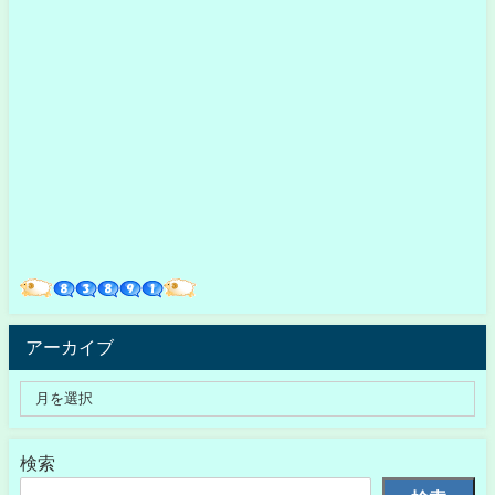
アーカイブ
検索