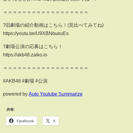
＝＝＝＝＝＝＝＝＝＝＝＝＝＝＝＝＝＝
?旧劇場の紹介動画はこちら！(見比べてみてね)
https://youtu.be/U9XBNbueuEs
?劇場公演の応募はこちら！
https://akb48.zaiko.io
＝＝＝＝＝＝＝＝＝＝＝＝＝＝＝＝＝＝
#AKB48 #劇場 #公演
powered by
Auto Youtube Summarize
共有:
Facebook
X