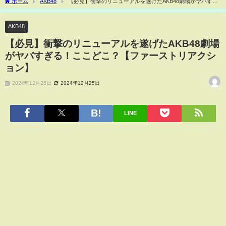
ホーム
AKB48
【必見】衝撃のリニューアルを遂げたAKB48劇場がヤバすぎ
る！ここどこ？【ファーストリアクション】
AKB48
【必見】衝撃のリニューアルを遂げたAKB48劇場
がヤバすぎる！ここどこ？【ファーストリアクシ
ョン】
2024年12月25日
2024年12月25日
LINE