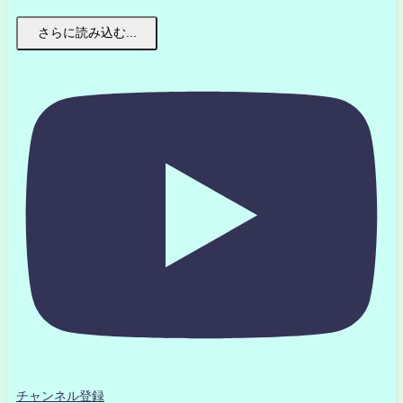
さらに読み込む...
チャンネル登録