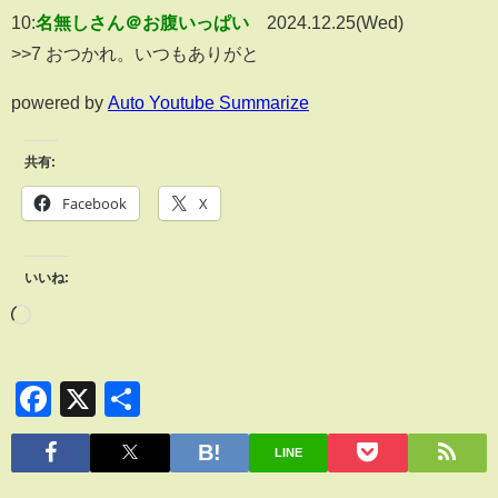
10:
名無しさん＠お腹いっぱい
2024.12.25(Wed)
>>7 おつかれ。いつもありがと
powered by
Auto Youtube Summarize
共有:
Facebook
X
いいね:
Facebook
X
共
有
LINE