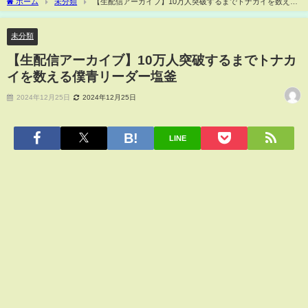
ホーム
未分類
【生配信アーカイブ】10万人突破するまでトナカイを数える
僕青リーダー塩釜
未分類
【生配信アーカイブ】10万人突破するまでトナカ
イを数える僕青リーダー塩釜
2024年12月25日
2024年12月25日
LINE