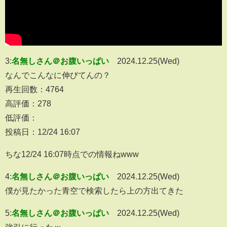
3:
名無しさん＠お腹いっぱい
2024.12.25(Wed)
なんでこんなに伸びてんの？
再生回数：4764
高評価：278
低評価：
投稿日：12/24 16:07
ちな12/24 16:07時点での情報ねwww
4:
名無しさん＠お腹いっぱい
2024.12.25(Wed)
僕が見たかった青空で検索したら上の方出てきた
5:
名無しさん＠お腹いっぱい
2024.12.25(Wed)