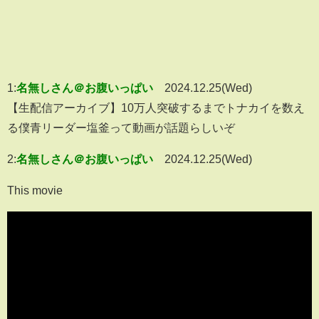
1:
名無しさん＠お腹いっぱい
2024.12.25(Wed)
【生配信アーカイブ】10万人突破するまでトナカイを数え
る僕青リーダー塩釜って動画が話題らしいぞ
2:
名無しさん＠お腹いっぱい
2024.12.25(Wed)
This movie