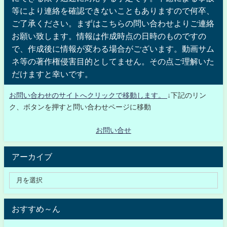
等により連絡を確認できないこともありますので何卒、
ご了承ください。まずはこちらの問い合わせよりご連絡
お願い致します。情報は作成時点の日時のものですの
で、作成後に情報が変わる場合がございます。動画サム
ネ等の著作権侵害目的としてません。その点ご理解いた
だけますと幸いです。
お問い合わせのサイトへクリックで移動します。
↓下記のリン
ク、ボタンを押すと問い合わせページに移動
お問い合せ
アーカイブ
おすすめ～ん