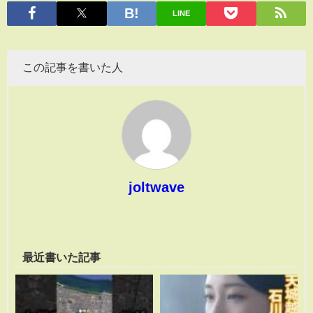
有
LINE
この記事を書いた人
joltwave
最近書いた記事