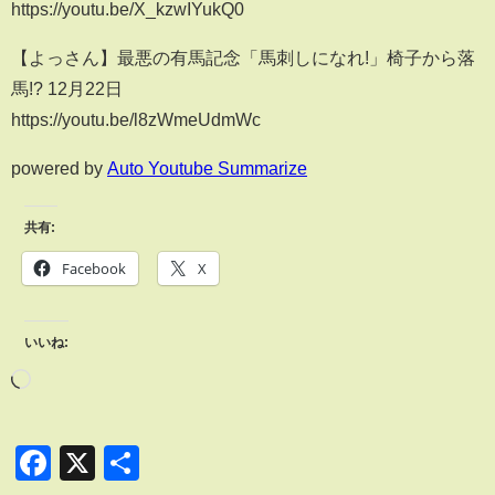
https://youtu.be/X_kzwIYukQ0
【よっさん】最悪の有馬記念「馬刺しになれ!」椅子から落
馬!? 12月22日
https://youtu.be/l8zWmeUdmWc
powered by
Auto Youtube Summarize
共有:
Facebook
X
いいね:
Facebook
X
共