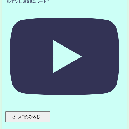
ルデン日浦劇場パート7
さらに読み込む...