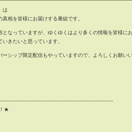
」は
の真相を皆様にお届けする番組です。
信となっていますが、ゆくゆくはより多くの情報を皆様に
ていきたいと思っています。
バーシップ限定配信もやっていますので、よろしくお願い
-----------------------------------------------------------------
！★