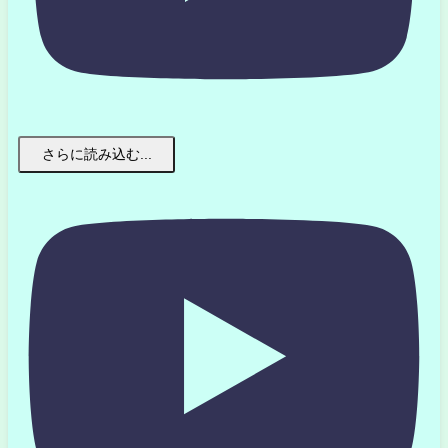
さらに読み込む...