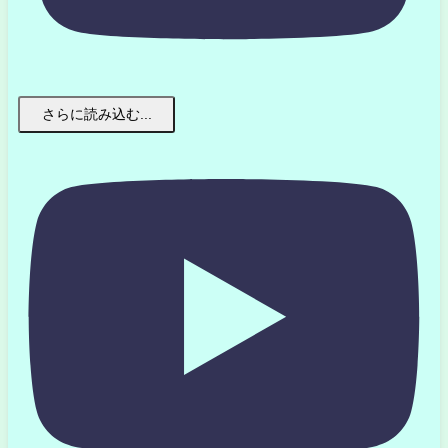
さらに読み込む...