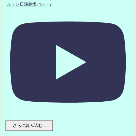
ルデン日浦劇場パート7
さらに読み込む...