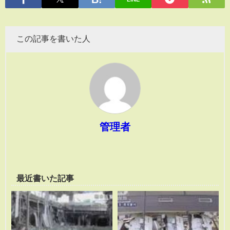
この記事を書いた人
管理者
最近書いた記事