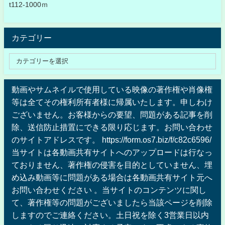
t112-1000ｍ
カテゴリー
動画やサムネイルで使用している映像の著作権や肖像権
等は全てその権利所有者様に帰属いたします。申しわけ
ございません。お客様からの要望、問題がある記事を削
除、送信防止措置にできる限り応じます。お問い合わせ
のサイトアドレスです。 https://form.os7.biz/f/c82c6596/
当サイトは各動画共有サイトへのアップロードは行なっ
ておりません、著作権の侵害を目的としていません、埋
め込み動画等に問題がある場合は各動画共有サイト元へ
お問い合わせください 。当サイトのコンテンツに関し
て、著作権等の問題がございましたら当該ページを削除
しますのでご連絡ください。土日祝を除く3営業日以内