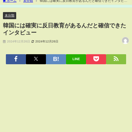
ホーム
未分類
韓国には確実に反日教育があるんだと確信できたインタビュ
ー
未分類
韓国には確実に反日教育があるんだと確信できた
インタビュー
2024年12月26日
2024年12月26日
LINE