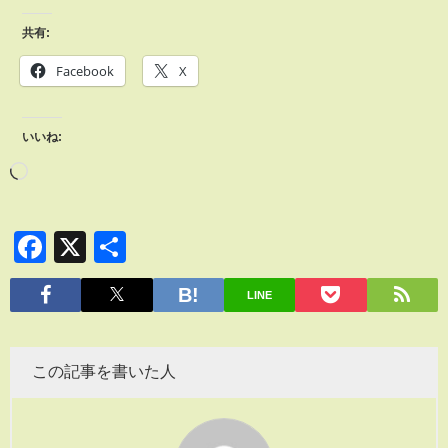
共有:
Facebook
X
いいね:
Facebook
X
共
有
LINE
この記事を書いた人