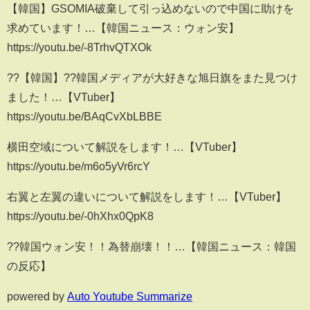
【韓国】GSOMIA破棄して引っ込めないので中国に助けを
求めています！…【韓国ニュース：ウォン安】
https://youtu.be/-8TrhvQTXOk
??【韓国】??韓国メディアが大好きな旭日旗をまた見つけ
ました！…【VTuber】
https://youtu.be/BAqCvXbLBBE
横田空域について解説をします！…【VTuber】
https://youtu.be/m6o5yVr6rcY
右翼と左翼の違いについて解説をします！…【VTuber】
https://youtu.be/-0hXhx0QpK8
??韓国ウォン安！！為替崩壊！！…【韓国ニュース：韓国
の反応】
powered by
Auto Youtube Summarize