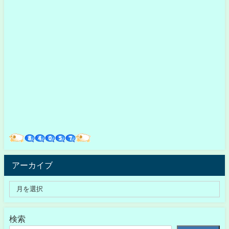
アーカイブ
検索