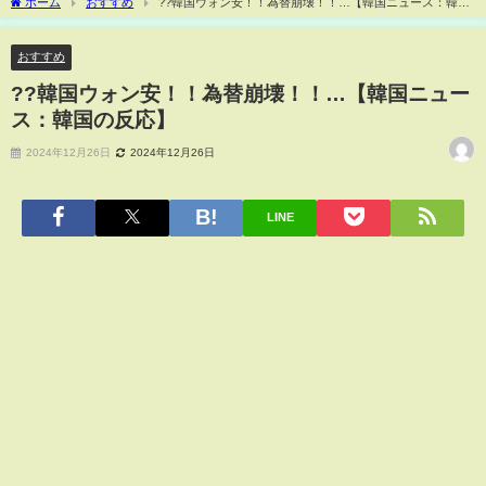
ホーム
おすすめ
??韓国ウォン安！！為替崩壊！！…【韓国ニュース：韓国
の反応】
おすすめ
??韓国ウォン安！！為替崩壊！！…【韓国ニュー
ス：韓国の反応】
2024年12月26日
2024年12月26日
LINE