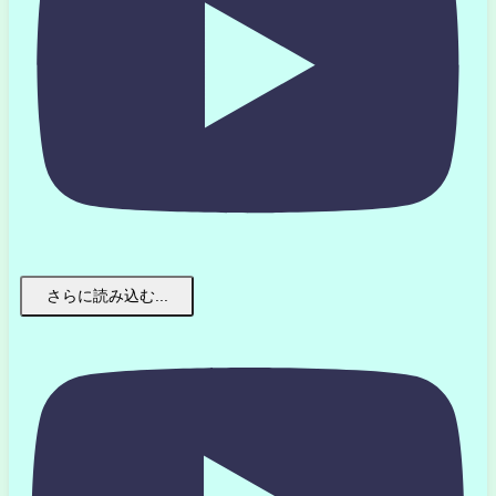
さらに読み込む...