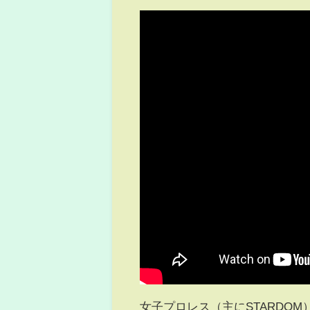
女子プロレス（主にSTARDO