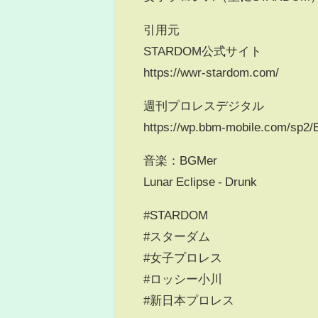
引用元
STARDOM公式サイト
https://wwr-stardom.com/
週刊プロレスデジタル
https://wp.bbm-mobile.com/sp2/
音楽：BGMer
Lunar Eclipse - Drunk
#STARDOM
#スターダム
#女子プロレス
#ロッシー小川
#新日本プロレス