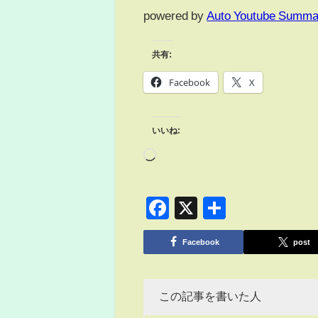
powered by
Auto Youtube Summa
共有:
Facebook
X
いいね:
Facebook
X
共
有
Facebook
post
この記事を書いた人