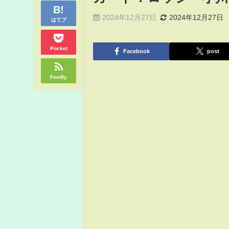
2024年12月27日
2024年12月27日
はてブ
Pocket
Facebook
post
Feedly