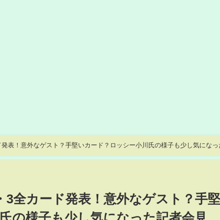
ド発表！意外なゲスト？手堅いカード？ロッシー小川氏の様子も少し気になっ
・3全カード発表！意外なゲスト？手
氏の様子も少し気になった記者会見