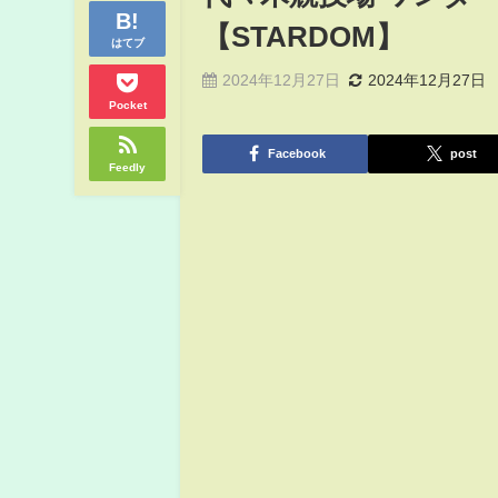
【STARDOM】
はてブ
2024年12月27日
2024年12月27日
Pocket
Facebook
post
Feedly