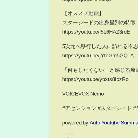
【オススメ動画】
スターシードの出身星別の特徴
https://youtu.be/l5L6HAZ3rdE
5次元へ移行した人に訪れる不思
https://youtu.be/jYtcGm5GQ_A
「何もしたくない」と感じる
https://youtu.be/ybxts8IpzRo
VOICEVOX Nemo
#アセンション #スターシード 
powered by
Auto Youtube Summa