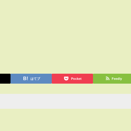
はてブ
Pocket
Feedly