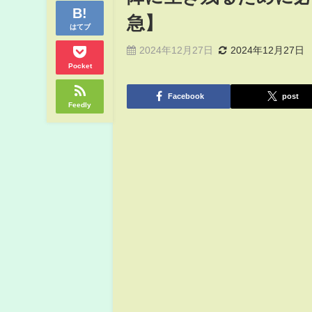
急】
はてブ
2024年12月27日
2024年12月27日
Pocket
Facebook
post
Feedly