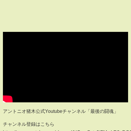
アントニオ猪木公式Youtubeチャンネル「最後の闘魂」
チャンネル登録はこちら