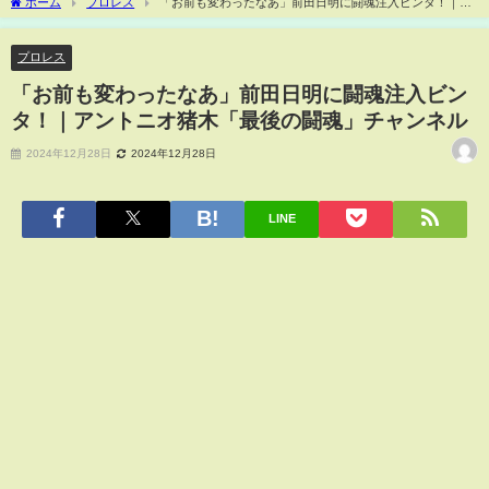
ホーム
プロレス
「お前も変わったなあ」前田日明に闘魂注入ビンタ！｜ア
ントニオ猪木「最後の闘魂」チャンネル
プロレス
「お前も変わったなあ」前田日明に闘魂注入ビン
タ！｜アントニオ猪木「最後の闘魂」チャンネル
2024年12月28日
2024年12月28日
LINE