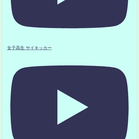
女子高生 サイキッカー