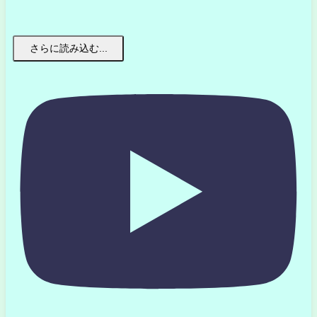
さらに読み込む...