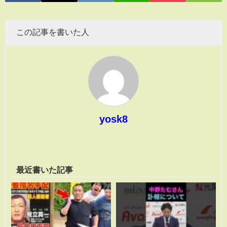
この記事を書いた人
yosk8
最近書いた記事