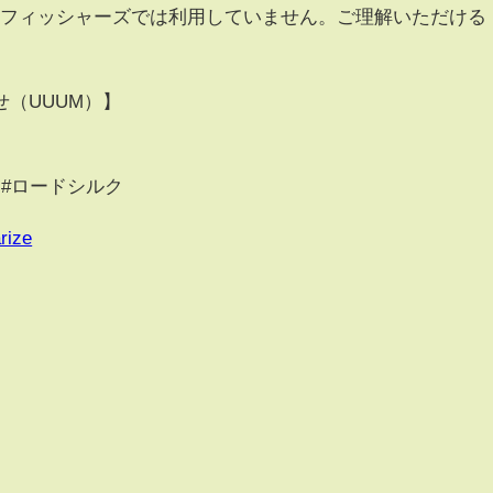
能は、フィッシャーズでは利用していません。ご理解いただける
（UUUM）】
 #ロードシルク
rize