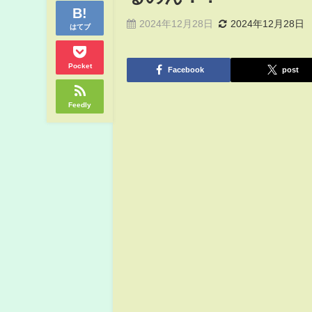
2024年12月28日
2024年12月28日
はてブ
Pocket
Facebook
post
Feedly