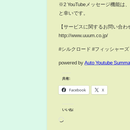
※2 YouTubeメッセージ機
と幸いです。
【サービスに関するお問い合わせ
http://www.uuum.co.jp/
#シルクロード #フィッシャーズ
powered by
Auto Youtube Summa
共有:
Facebook
X
いいね: