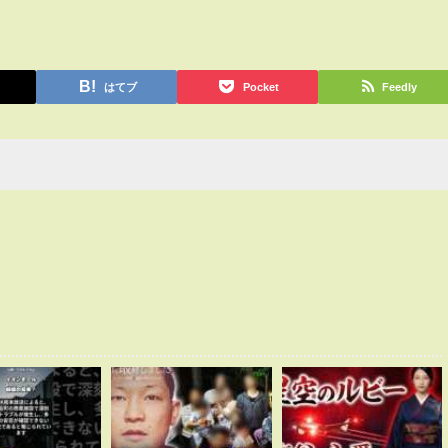
はてブ
Pocket
Feedly