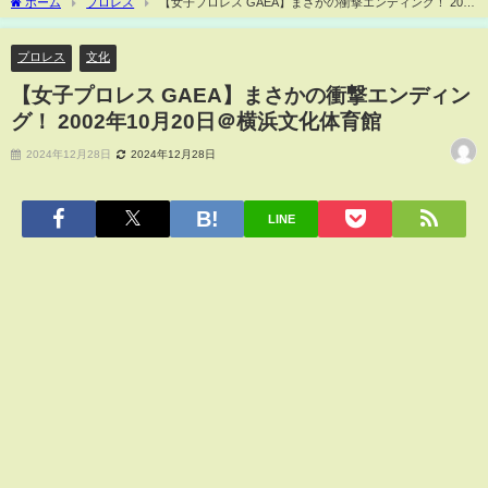
ホーム
プロレス
【女子プロレス GAEA】まさかの衝撃エンディング！ 2002
年10月20日＠横浜文化体育館
プロレス
文化
【女子プロレス GAEA】まさかの衝撃エンディン
グ！ 2002年10月20日＠横浜文化体育館
2024年12月28日
2024年12月28日
LINE