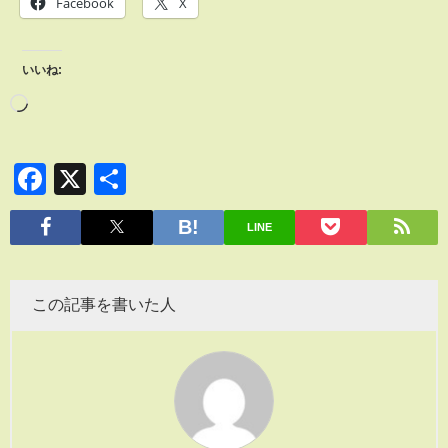
Facebook
X
いいね:
Facebook
X
共
有
LINE
この記事を書いた人