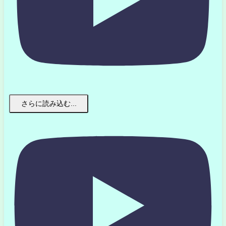
さらに読み込む...