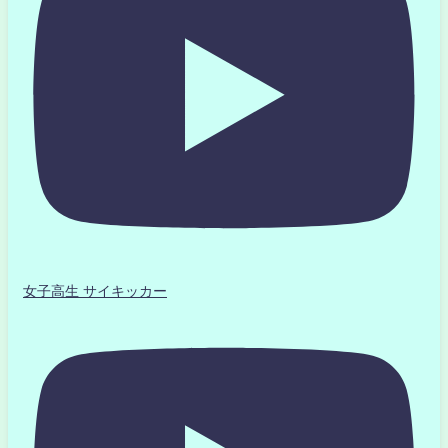
女子高生 サイキッカー