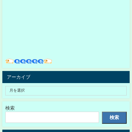
アーカイブ
検索
検索