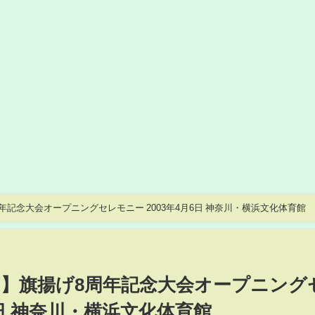
年記念大会オープニングセレモニー 2003年4月6日 神奈川・横浜文化体育館
EA】旗揚げ8周年記念大会オープニング
6日 神奈川・横浜文化体育館