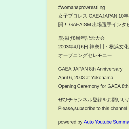
#womansprowrestling
女子プロレス GAEAJAPAN
開！ GAEAISM 出場選手
旗揚げ8周年記念大会
2003年4月6日 神奈川・横浜文
オープニングセレモニー
GAEA JAPAN 8th Anniversary
April 6, 2003 at Yokohama
Opening Ceremony for GAEA 8th 
ぜひチャンネル登録をお願いい
Please,subscribe to this channe
powered by
Auto Youtube Summa