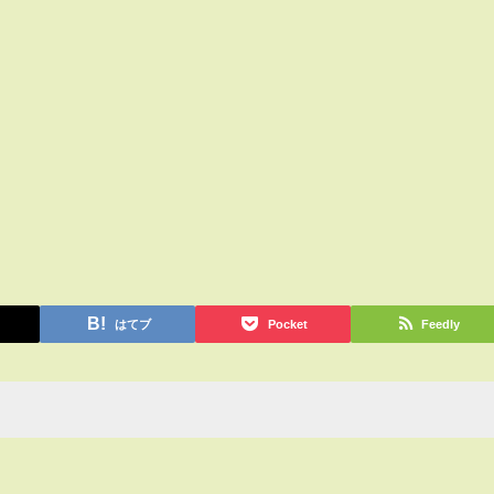
はてブ
Pocket
Feedly