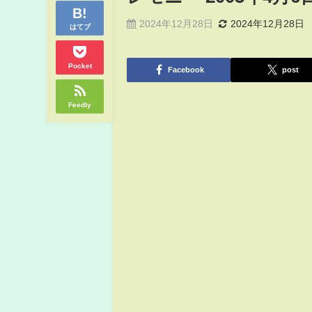
2024年12月28日
2024年12月28日
はてブ
Pocket
Facebook
post
Feedly