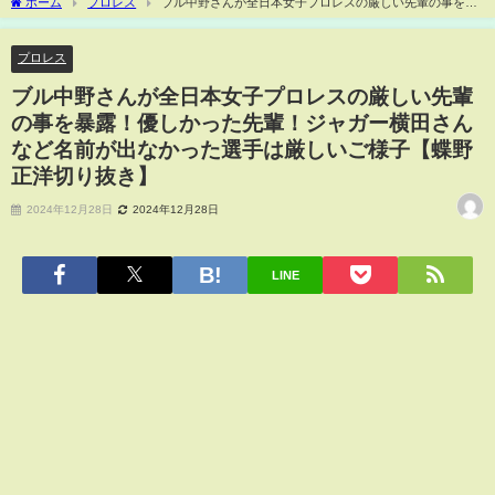
ホーム
プロレス
ブル中野さんが全日本女子プロレスの厳しい先輩の事を暴
露！優しかった先輩！ジャガー横田さんなど名前が出なかった選手は厳しいご様子
【蝶野正洋切り抜き】
プロレス
ブル中野さんが全日本女子プロレスの厳しい先輩
の事を暴露！優しかった先輩！ジャガー横田さん
など名前が出なかった選手は厳しいご様子【蝶野
正洋切り抜き】
2024年12月28日
2024年12月28日
LINE