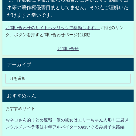
ネ等の著作権侵害目的としてません。その点ご理解いた
だけますと幸いです。
お問い合わせのサイトへクリックで移動します。
↓下記のリン
ク、ボタンを押すと問い合わせページに移動
お問い合せ
アーカイブ
おすすめ～ん
おすすめサイト
おネコさん的まとめ速報 僕の彼女はエリーちゃん人形！豆腐メ
ンタルメンヘラ電波中年アルバイターのぬいぐるみ男子末路編