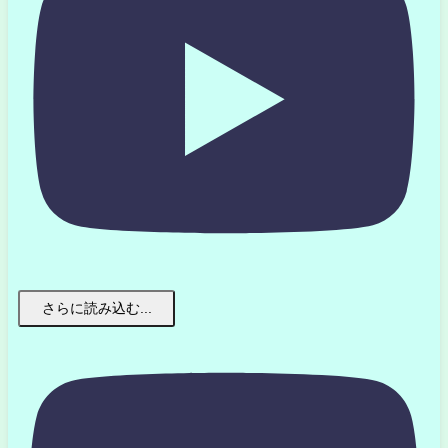
さらに読み込む...