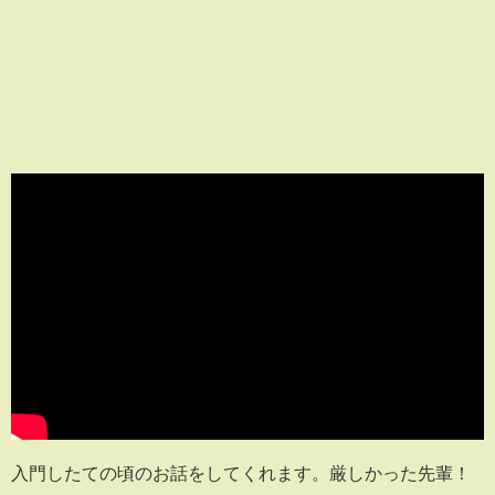
入門したての頃のお話をしてくれます。厳しかった先輩！