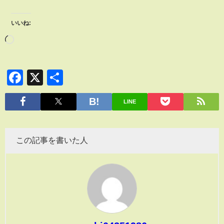
いいね:
Facebook
X
共
有
LINE
この記事を書いた人