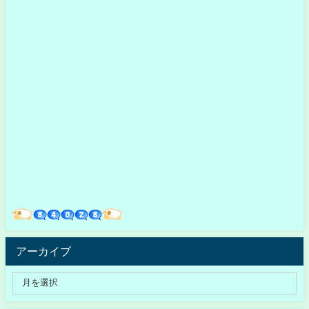
アーカイブ