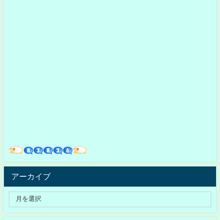
アーカイブ