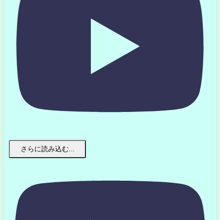
さらに読み込む...