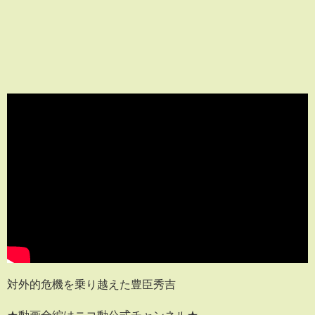
対外的危機を乗り越えた豊臣秀吉