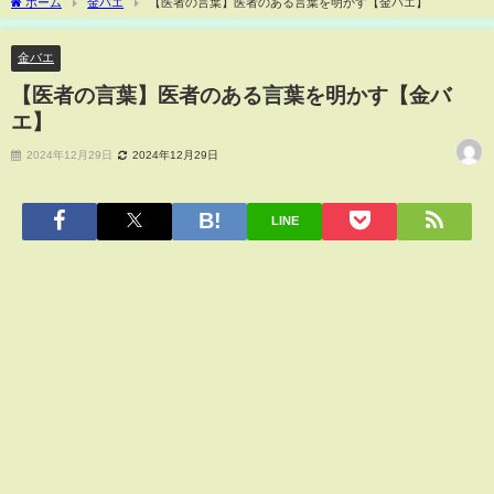
ホーム
金バエ
【医者の言葉】医者のある言葉を明かす【金バエ】
金バエ
【医者の言葉】医者のある言葉を明かす【金バ
エ】
2024年12月29日
2024年12月29日
LINE