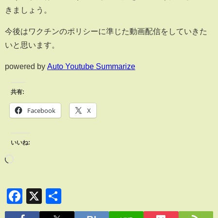
きましょう。
今後はワクチンのポリシーに準じた動画配信をしていきた
いと思います。
powered by
Auto Youtube Summarize
共有:
Facebook
X
いいね:
Facebook
X
共
有