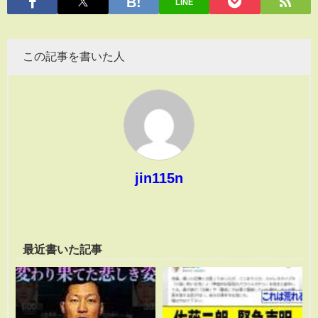
LINE
この記事を書いた人
jin115n
最近書いた記事