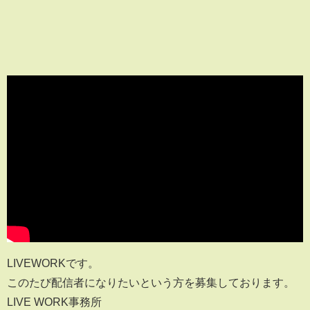
LIVEWORKです。
このたび配信者になりたいという方を募集しております。
LIVE WORK事務所