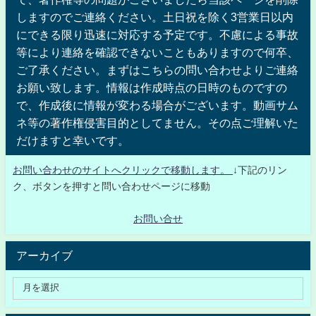
しますのでご連絡ください。土日祝を除く3営業日以内
にできる限り迅速に対応する予定です。不慮による事故
等により連絡を確認できないこともありますので何卒、
ご了承ください。まずはこちらの問い合わせよりご連絡
お願い致します。情報は作成時点の日時のものですの
で、作成後に情報が変わる場合がございます。動画サム
ネ等の著作権侵害目的としてません。その点ご理解いた
だけますと幸いです。
お問い合わせのサイトへクリックで移動します。
↓下記のリン
ク、ボタンを押すと問い合わせページに移動
お問い合せ
アーカイブ