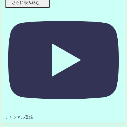
さらに読み込む...
チャンネル登録