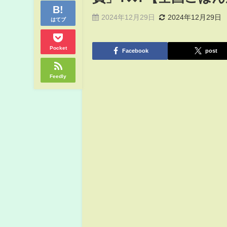
2024年12月29日
2024年12月29日
はてブ
Pocket
Facebook
post
Feedly