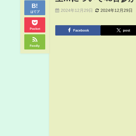
2024年12月29日
2024年12月29日
はてブ
Pocket
Facebook
post
Feedly