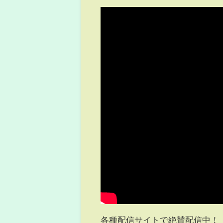
各種配信サイトで絶賛配信中！