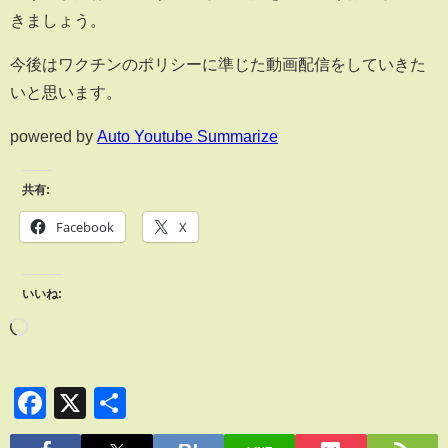
きましょう。
今後はワクチンのポリシーに準じた動画配信をしていきた
いと思います。
powered by
Auto Youtube Summarize
共有:
Facebook
X
いいね:
Facebook
X
共
有