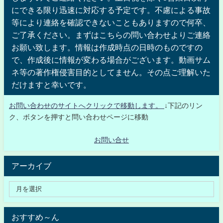
にできる限り迅速に対応する予定です。不慮による事故
等により連絡を確認できないこともありますので何卒、
ご了承ください。まずはこちらの問い合わせよりご連絡
お願い致します。情報は作成時点の日時のものですの
で、作成後に情報が変わる場合がございます。動画サム
ネ等の著作権侵害目的としてません。その点ご理解いた
だけますと幸いです。
お問い合わせのサイトへクリックで移動します。
↓下記のリン
ク、ボタンを押すと問い合わせページに移動
お問い合せ
アーカイブ
おすすめ～ん