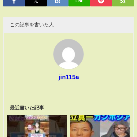
LINE
この記事を書いた人
jin115a
最近書いた記事