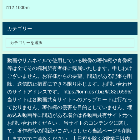
t112-1000ｍ
カテゴリー
動画やサムネイルで使用している映像の著作権や肖像権
等は全てその権利所有者様に帰属いたします。申しわけ
ございません。お客様からの要望、問題がある記事を削
除、送信防止措置にできる限り応じます。お問い合わせ
のサイトアドレスです。 https://form.os7.biz/f/c82c6596/
当サイトは各動画共有サイトへのアップロードは行なっ
ておりません、著作権の侵害を目的としていません、埋
め込み動画等に問題がある場合は各動画共有サイト元へ
お問い合わせください 。当サイトのコンテンツに関し
て、著作権等の問題がございましたら当該ページを削除
しますのでご連絡ください。土日祝を除く3営業日以内