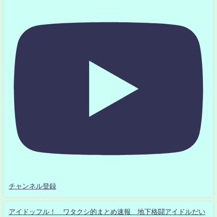
チャンネル登録
アイドッフル！ ワタクシ的まとめ速報 地下格闘アイドルだい