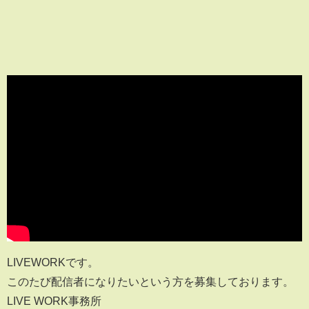
LIVEWORKです。
このたび配信者になりたいという方を募集しております。
LIVE WORK事務所