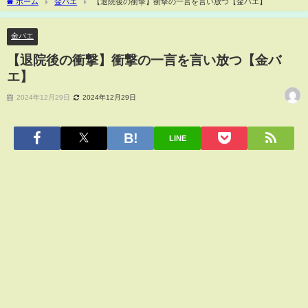
ホーム
金バエ
【退院後の衝撃】衝撃の一言を言い放つ【金バエ】
金バエ
【退院後の衝撃】衝撃の一言を言い放つ【金バ
エ】
2024年12月29日
2024年12月29日
LINE