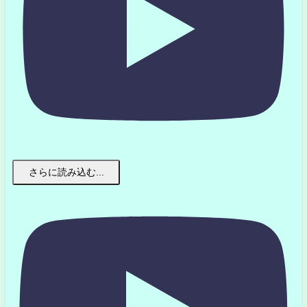
さらに読み込む...