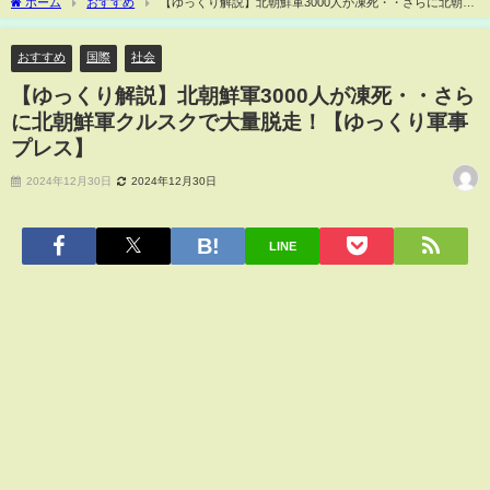
ホーム
おすすめ
【ゆっくり解説】北朝鮮軍3000人が凍死・・さらに北朝鮮
軍クルスクで大量脱走！【ゆっくり軍事プレス】
おすすめ
国際
社会
【ゆっくり解説】北朝鮮軍3000人が凍死・・さら
に北朝鮮軍クルスクで大量脱走！【ゆっくり軍事
プレス】
2024年12月30日
2024年12月30日
LINE