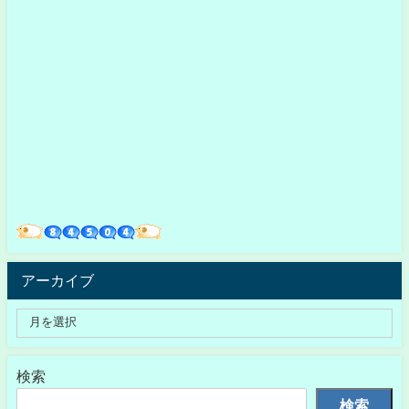
アーカイブ
検索
検索