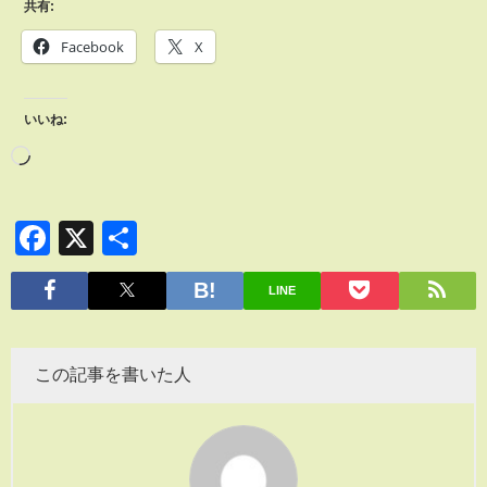
共有:
Facebook
X
いいね:
Facebook
X
共
有
LINE
この記事を書いた人