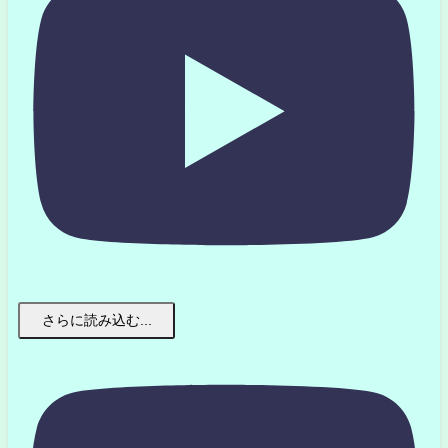
さらに読み込む...