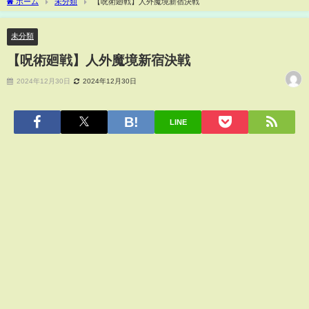
ホーム
未分類
【呪術廻戦】人外魔境新宿決戦
未分類
【呪術廻戦】人外魔境新宿決戦
2024年12月30日
2024年12月30日
LINE