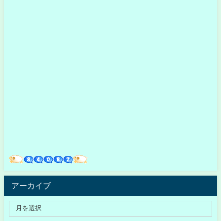
アーカイブ