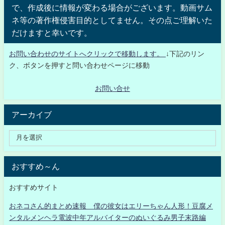
で、作成後に情報が変わる場合がございます。動画サム
ネ等の著作権侵害目的としてません。その点ご理解いた
だけますと幸いです。
お問い合わせのサイトへクリックで移動します。
↓下記のリン
ク、ボタンを押すと問い合わせページに移動
お問い合せ
アーカイブ
おすすめ～ん
おすすめサイト
おネコさん的まとめ速報 僕の彼女はエリーちゃん人形！豆腐メ
ンタルメンヘラ電波中年アルバイターのぬいぐるみ男子末路編