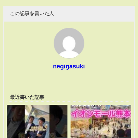
この記事を書いた人
negigasuki
最近書いた記事