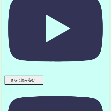
さらに読み込む...