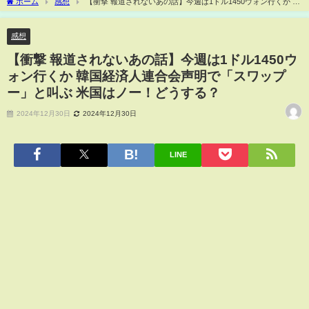
ホーム
感想
【衝撃 報道されないあの話】今週は1ドル1450ウォン行くか 韓
国経済人連合会声明で「スワップー」と叫ぶ 米国はノー！どうする？
感想
【衝撃 報道されないあの話】今週は1ドル1450ウ
ォン行くか 韓国経済人連合会声明で「スワップ
ー」と叫ぶ 米国はノー！どうする？
2024年12月30日
2024年12月30日
LINE