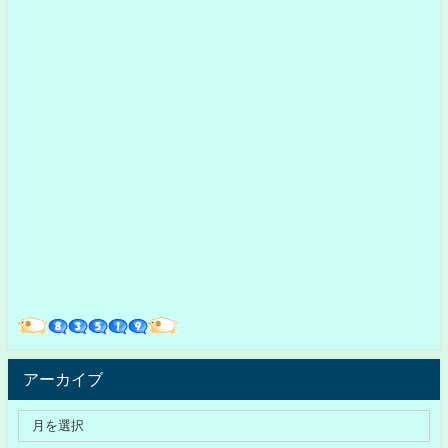
アーカイブ