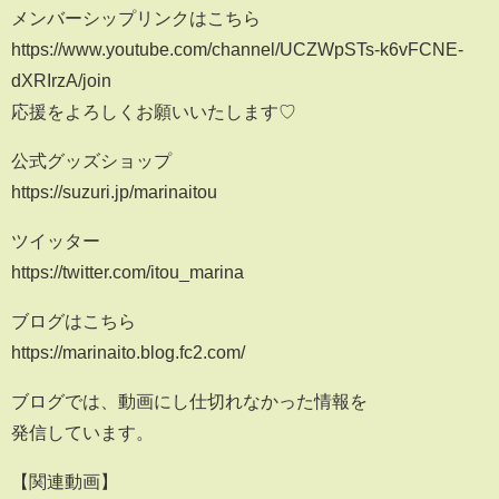
メンバーシップリンクはこちら
https://www.youtube.com/channel/UCZWpSTs-k6vFCNE-
dXRIrzA/join
応援をよろしくお願いいたします♡
公式グッズショップ
https://suzuri.jp/marinaitou
ツイッター
https://twitter.com/itou_marina
ブログはこちら
https://marinaito.blog.fc2.com/
ブログでは、動画にし仕切れなかった情報を
発信しています。
【関連動画】